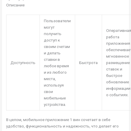
Описание
Пользователи
могут
Оперативна
получить
работа
доступ к
приложения
своим счетам
обеспечивае
и делать
мгновенное
ставки в
Доступность
Быстрота
размещение
любое время
ставок и
и из любого
быстрое
места,
обновление
используя
информации
свои
о событиях.
мобильные
устройства.
В целом, мобильное приложение 1 вин сочетает в себе
удобство, функциональность и надежность, что делает его