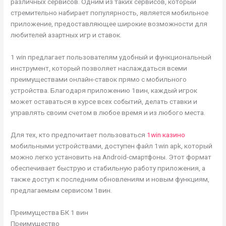
различных сервисов. Одним из таких сервисов, который
стремительно набирает популярность, является мобильное
приложение, предоставляющее широкие возможности для
любителей азартных игр и ставок.
1 win предлагает пользователям удобный и функциональный
инструмент, который позволяет наслаждаться всеми
преимуществами онлайн-ставок прямо с мобильного
устройства. Благодаря приложению 1вин, каждый игрок
может оставаться в курсе всех событий, делать ставки и
управлять своим счетом в любое время и из любого места.
Для тех, кто предпочитает пользоваться
1win казино
мобильными устройствами, доступен файл 1win apk, который
можно легко установить на Android-смартфоны. Этот формат
обеспечивает быструю и стабильную работу приложения, а
также доступ к последним обновлениям и новым функциям,
предлагаемым сервисом 1вин.
Преимущества БК 1 вин
Преимущество