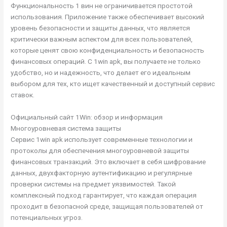
Функциональность 1 вин не ограничивается простотой
использования. Приложение также обеспечивает высокий
уровень безопасности и защиты данных, что является
критически важным аспектом для всех пользователей,
которые ценят свою конфиденциальность и безопасность
финансовых операций. С 1win apk, вы получаете не только
удобство, но и надежность, что делает его идеальным
выбором для тех, кто ищет качественный и доступный сервис
ставок.
Официальный сайт 1Win: обзор и информация
Многоуровневая система защиты
Сервис 1win apk использует современные технологии и
протоколы для обеспечения многоуровневой защиты
финансовых транзакций. Это включает в себя шифрование
данных, двухфакторную аутентификацию и регулярные
проверки системы на предмет уязвимостей. Такой
комплексный подход гарантирует, что каждая операция
проходит в безопасной среде, защищая пользователей от
потенциальных угроз.