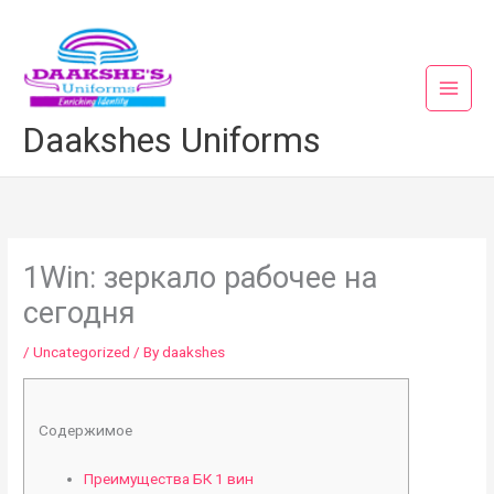
Skip
to
content
Daakshes Uniforms
1Win: зеркало рабочее на
сегодня
/
Uncategorized
/ By
daakshes
Содержимое
Преимущества БК 1 вин