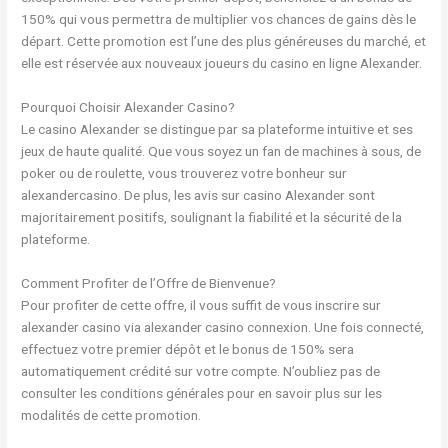
150% qui vous permettra de multiplier vos chances de gains dès le
départ. Cette promotion est l’une des plus généreuses du marché, et
elle est réservée aux nouveaux joueurs du casino en ligne Alexander.
Pourquoi Choisir Alexander Casino?
Le casino Alexander se distingue par sa plateforme intuitive et ses
jeux de haute qualité. Que vous soyez un fan de machines à sous, de
poker ou de roulette, vous trouverez votre bonheur sur
alexandercasino. De plus, les avis sur casino Alexander sont
majoritairement positifs, soulignant la fiabilité et la sécurité de la
plateforme.
Comment Profiter de l’Offre de Bienvenue?
Pour profiter de cette offre, il vous suffit de vous inscrire sur
alexander casino via alexander casino connexion. Une fois connecté,
effectuez votre premier dépôt et le bonus de 150% sera
automatiquement crédité sur votre compte. N’oubliez pas de
consulter les conditions générales pour en savoir plus sur les
modalités de cette promotion.