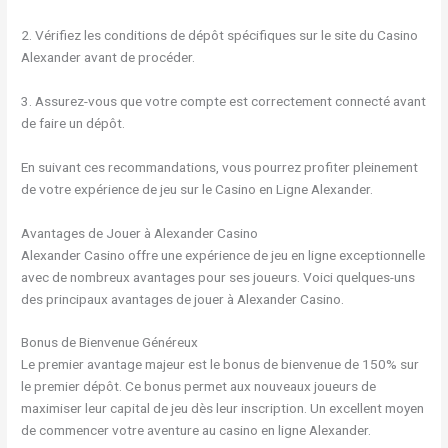
2. Vérifiez les conditions de dépôt spécifiques sur le site du Casino
Alexander avant de procéder.
3. Assurez-vous que votre compte est correctement connecté avant
de faire un dépôt.
En suivant ces recommandations, vous pourrez profiter pleinement
de votre expérience de jeu sur le Casino en Ligne Alexander.
Avantages de Jouer à Alexander Casino
Alexander Casino offre une expérience de jeu en ligne exceptionnelle
avec de nombreux avantages pour ses joueurs. Voici quelques-uns
des principaux avantages de jouer à Alexander Casino.
Bonus de Bienvenue Généreux
Le premier avantage majeur est le bonus de bienvenue de 150% sur
le premier dépôt. Ce bonus permet aux nouveaux joueurs de
maximiser leur capital de jeu dès leur inscription. Un excellent moyen
de commencer votre aventure au casino en ligne Alexander.