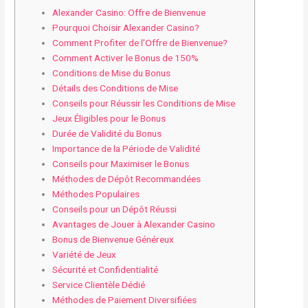
Alexander Casino: Offre de Bienvenue
Pourquoi Choisir Alexander Casino?
Comment Profiter de l’Offre de Bienvenue?
Comment Activer le Bonus de 150%
Conditions de Mise du Bonus
Détails des Conditions de Mise
Conseils pour Réussir les Conditions de Mise
Jeux Éligibles pour le Bonus
Durée de Validité du Bonus
Importance de la Période de Validité
Conseils pour Maximiser le Bonus
Méthodes de Dépôt Recommandées
Méthodes Populaires
Conseils pour un Dépôt Réussi
Avantages de Jouer à Alexander Casino
Bonus de Bienvenue Généreux
Variété de Jeux
Sécurité et Confidentialité
Service Clientèle Dédié
Méthodes de Paiement Diversifiées