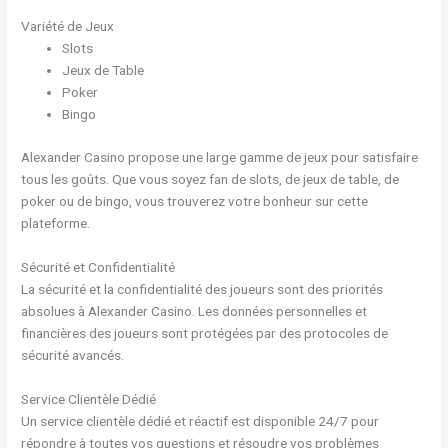
Variété de Jeux
Slots
Jeux de Table
Poker
Bingo
Alexander Casino propose une large gamme de jeux pour satisfaire
tous les goûts. Que vous soyez fan de slots, de jeux de table, de
poker ou de bingo, vous trouverez votre bonheur sur cette
plateforme.
Sécurité et Confidentialité
La sécurité et la confidentialité des joueurs sont des priorités
absolues à Alexander Casino. Les données personnelles et
financières des joueurs sont protégées par des protocoles de
sécurité avancés.
Service Clientèle Dédié
Un service clientèle dédié et réactif est disponible 24/7 pour
répondre à toutes vos questions et résoudre vos problèmes