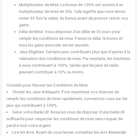
Multiplicateur de Mise: Le bonus de 150% est soumis à un
multiplicateur de mise de 30x. Cela signifie que vous devez
miser 30 fois la valeur du bonus avant de pouvoir retirer vos
gains.
Délai de Mise: Vous disposez d’un délai de 30 jours pour
remplir les conditions de mise. Passé ce délai, le bonus et
tous les gains associés seront annulés.
Jeux Eligibles: Certains jeux contribuent plus que d’autres à la
réalisation des conditions de mise. Par exemple, les machines
à sous contribuent à 100%, tandis que les jeux de table
peuvent contribuer à 10% ou moins.
Conseils pour Réussir les Conditions de Mise
Choisir les Jeux Adéquats: Pour maximiser vos chances de
remplir les conditions de mise rapidement, concentrez-vous sur les
jeux qui contribuent à 100%.
Gérer votre Bankroll: Assurez-vous de disposer d’une bankroll
suffisante pour respecter les conditions de mise sans risquer de
perdre tout votre argent.
Lire les Avis: Avant de vous lancer, consultez les avis Alexander