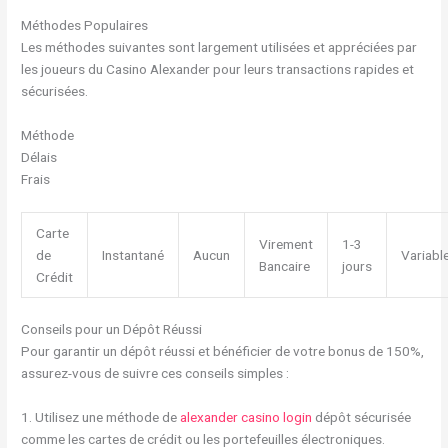
Méthodes Populaires
Les méthodes suivantes sont largement utilisées et appréciées par
les joueurs du Casino Alexander pour leurs transactions rapides et
sécurisées.
Méthode
Délais
Frais
Carte
Virement
1-3
de
Instantané
Aucun
Variabl
Bancaire
jours
Crédit
Conseils pour un Dépôt Réussi
Pour garantir un dépôt réussi et bénéficier de votre bonus de 150%,
assurez-vous de suivre ces conseils simples :
1. Utilisez une méthode de
alexander casino login
dépôt sécurisée
comme les cartes de crédit ou les portefeuilles électroniques.