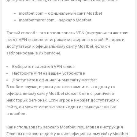
mostbet.com – официальный сайт Mostbet
mostbetmirror.com – зеркало Mostbet
Третий способ – это использовать VPN (виртуальная частная
сеть). VPN позволяет игрокам маскировать свой IP-адрес и
доступаться к официальному сайту Mostbet, если он
заблокирован в их регионе.
Выберите надежный VPN-шлюз
Настройте VPN на вашем устройстве
Доступайте к официальному сайту Mostbet
В любом случае, игроки должны помнить, что доступ к
официальному сайту Mostbet может быть ограничен в
некоторых регионах. Если игрок не может доступаться к
сайту, он может использовать один из вышеуказанных
способов.
Как использовать зеркало Mostbet: пошаговая инструкция
Если вы не можете доступаться официальному сайту Mostbet