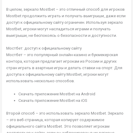
В целом, зеркало Mostbet – это отличный способ для игроков
Mostbet продолжить играть и получать выигрыши, даже если
доступ к официальному сайту ограничен. Используя зеркало
Mostbet, игроки могут насладиться играми и получать
выигрыши, не беспокоясь о безопасности и доступности.
Мостбет: доступ к официальному сайту
Мостбет – это популярный онлайн-казино и букмекерская
контора, которая предлагает игрокам из России и других
стран играть в азартные игры и делать ставки на спорт. Для
доступа к официальному сайту Mostbet, игроки могут
использовать несколько способов.
Скачать приложение Mostbet на Android
Скачать приложение Mostbet на iOS
Второй способ – это использовать зеркало Mostbet. Зеркало
– это веб-страница, которая копирует содержимое
официального сайта Mostbet. Это позволяет игрокам
доступаться к сайту, если он заблокирован в их регионе.