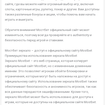
сайте, где вы можете найти огромный выбор игр, включая
слоты, карточные игры, рулетку, покер и другие. Вам доступны
также различные бонусы и акции, чтобы помочь вам начать
играть и выиграть.
Обратите внимание! Мостбет официальный сайт может
изменяться, поэтому всегда проверяйте его authenticity и
безопасность перед игрой и ставками.
Мостбет зеркало – доступ к официальному сайту Mostbet
Преимущества использования зеркала Mostbet
Зеркало Mostbet – это веб-страница, которая копирует
официальный сайт Mostbet, но с измененным доменным
именем. Это позволяет игрокам обойти блокировки и
ограничения, которые могут быть наложены на доступ к
официальному сайту. Использование зеркала Mostbet также
обеспечивает безопасность и анонимность игроков, так как
все данные передаются зашифрованными. Кроме того,
зеркало Mostbet может быть использовано для доступа к
играм, которые не доступны на официальном сайте Mostbet.