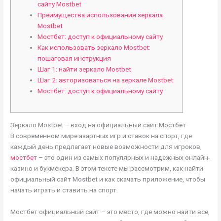
сайту Mostbet
Преимущества использования зеркала
Mostbet
Мостбет: доступ к официальному сайту
Как использовать зеркало Mostbet:
пошаговая инструкция
Шаг 1: найти зеркало Mostbet
Шаг 2: авторизоваться на зеркале Mostbet
Мостбет: доступ к официальному сайту
Зеркало Mostbet – вход на официальный сайт Мостбет
В современном мире азартных игр и ставок на спорт, где
каждый день предлагает новые возможности для игроков,
мостбет
– это один из самых популярных и надежных онлайн-
казино и букмекера. В этом тексте мы рассмотрим, как найти
официальный сайт Mostbet и как скачать приложение, чтобы
начать играть и ставить на спорт.
Мостбет официальный сайт – это место, где можно найти все,