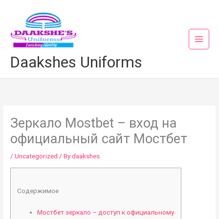
Skip
to
content
Daakshes Uniforms
Зеркало Mostbet – вход на
официальный сайт Мостбет
/
Uncategorized
/ By
daakshes
Содержимое
Мостбет зеркало – доступ к официальному