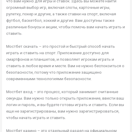
что вам нужно для игры и ставок. Здесь вы можете найти
огромный выбор игр, включая слоты, карточные игры,
рулетку, покер и другие, а также ставки на спорт, включая
футбол, баскетбол, хоккей и другие. Вам доступны также
различные бонусы и акции, чтобы помочь вам начать играть и
ставить.
Мостбет скачать – это простой и быстрый способ начать
играть и ставить на спорт. Приложение доступно для
смартфонов и планшетов, и позволяет игрокам играть и
ставить в любое время и месте. Вам не нужно беспокоиться о
безопасности, потому что приложение защищено
современными технологиями безопасности.
Мостбет вход – это процесс, который занимает считанные
секунды. Вам нужно только открыть приложение, ввести ваш
логин и пароль, и вы будете готовы играть и ставить. Если вы
еще не зарегистрированы, вам нужно зарегистрироваться,
чтобы начать играть и ставить.
Мостбет казино – это отдельный раздел на официальном