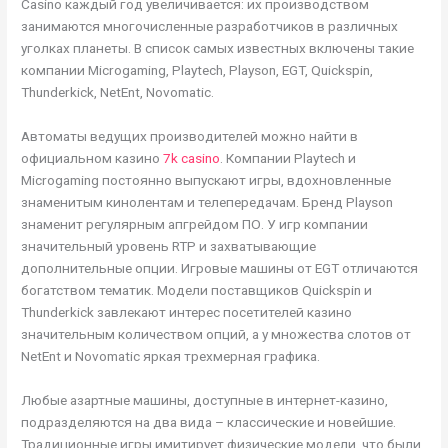
Casino каждый год увеличивается: их производством
занимаются многочисленные разработчиков в различных
уголках планеты. В список самых известных включены такие
компании Microgaming, Playtech, Playson, EGT, Quickspin,
Thunderkick, NetEnt, Novomatic.
Автоматы ведущих производителей можно найти в
официальном казино
7k casino
. Компании Playtech и
Microgaming постоянно выпускают игры, вдохновленные
знаменитым кинолентам и телепередачам. Бренд Playson
знаменит регулярным апгрейдом ПО. У игр компании
значительный уровень RTP и захватывающие
дополнительные опции. Игровые машины от EGT отличаются
богатством тематик. Модели поставщиков Quickspin и
Thunderkick завлекают интерес посетителей казино
значительным количеством опций, а у множества слотов от
NetEnt и Novomatic яркая трехмерная графика.
Любые азартные машины, доступные в интернет-казино,
подразделяются на два вида – классические и новейшие.
Традиционные игры имитирует физические модели, что были