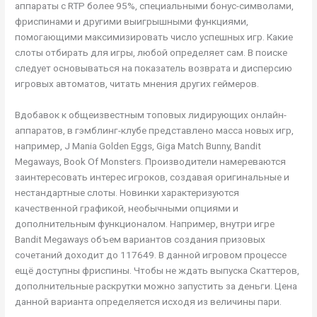
аппараты с RTP более 95%, специальными бонус-символами,
фриспинами и другими выигрышными функциями,
помогающими максимизировать число успешных игр. Какие
слоты отбирать для игры, любой определяет сам. В поиске
следует основываться на показатель возврата и дисперсию
игровых автоматов, читать мнения других геймеров.
Вдобавок к общеизвестным топовых лидирующих онлайн-
аппаратов, в гэмблинг-клубе представлено масса новых игр,
например, J Mania Golden Eggs, Giga Match Bunny, Bandit
Megaways, Book Of Monsters. Производители намереваются
заинтересовать интерес игроков, создавая оригинальные и
нестандартные слоты. Новинки характеризуются
качественной графикой, необычными опциями и
дополнительным функционалом. Например, внутри игре
Bandit Megaways объем вариантов создания призовых
сочетаний доходит до 117649. В данной игровом процессе
ещё доступны фриспины. Чтобы не ждать выпуска Скаттеров,
дополнительные раскрутки можно запустить за деньги. Цена
данной варианта определяется исходя из величины пари.