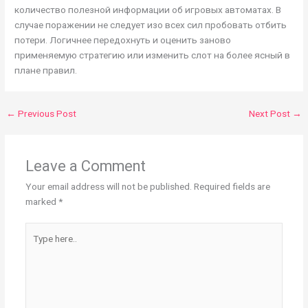
количество полезной информации об игровых автоматах. В
случае поражении не следует изо всех сил пробовать отбить
потери. Логичнее передохнуть и оценить заново
применяемую стратегию или изменить слот на более ясный в
плане правил.
←
Previous Post
Next Post
→
Leave a Comment
Your email address will not be published.
Required fields are
marked
*
Type
here..