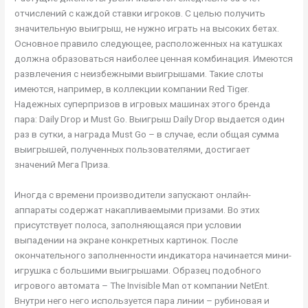
отчислений с каждой ставки игроков. С целью получить
значительную выигрыш, не нужно играть на высоких бетах.
Основное правило следующее, расположенных на катушках
должна образоваться наиболее ценная комбинация. Имеются
развлечения с неизбежными выигрышами. Такие слоты
имеются, например, в коллекции компании Red Tiger.
Надежных суперпризов в игровых машинах этого бренда
пара: Daily Drop и Must Go. Выигрыш Daily Drop выдается один
раз в сутки, а награда Must Go – в случае, если общая сумма
выигрышей, полученных пользователями, достигает
значений Мега Приза.
Иногда с времени производители запускают онлайн-
аппараты содержат накапливаемыми призами. Во этих
присутствует полоса, заполняющаяся при условии
выпадении на экране конкретных картинок. После
окончательного заполненности индикатора начинается мини-
игрушка с большими выигрышами. Образец подобного
игрового автомата – The Invisible Man от компании NetEnt.
Внутри него него используется пара линии – рубиновая и