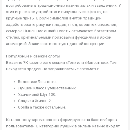
востребованы в традиционных казино залах и заведениях. У
этих игр легкое устройство и визуальные эффекты, но
крупные призы. В роли символов внутри традиции
задействованы рисунки плодов, ягод, овощных символов,
семерок. Нынешние онлайн-слоты отличаются богатством
стилей, оригинальными призовыми функциями и яркой
анимацией. Знаки соответствуют данной концепции.
Популярные и свежие слоты
В казино 7К казино есть секция «Топ» или «Известное». Там
находятся предельно запрашиваемые автоматы:
Волновые Богатства
Лучший Класс Путешественник
Удачливый Шут 100;
Сладкая Жизнь 2;
Gorilla а также остальные.
Каталог популярных слотов формируется на базе выборов
пользователей. В категорию лучших в онлайн казино входят