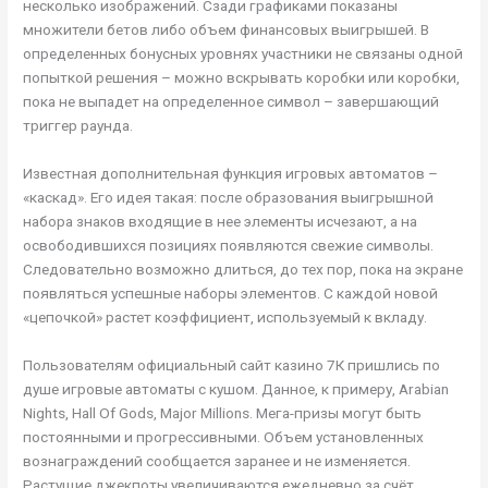
несколько изображений. Сзади графиками показаны
множители бетов либо объем финансовых выигрышей. В
определенных бонусных уровнях участники не связаны одной
попыткой решения – можно вскрывать коробки или коробки,
пока не выпадет на определенное символ – завершающий
триггер раунда.
Известная дополнительная функция игровых автоматов –
«каскад». Его идея такая: после образования выигрышной
набора знаков входящие в нее элементы исчезают, а на
освободившихся позициях появляются свежие символы.
Следовательно возможно длиться, до тех пор, пока на экране
появляться успешные наборы элементов. С каждой новой
«цепочкой» растет коэффициент, используемый к вкладу.
Пользователям официальный сайт казино 7К пришлись по
душе игровые автоматы с кушом. Данное, к примеру, Arabian
Nights, Hall Of Gods, Major Millions. Мега-призы могут быть
постоянными и прогрессивными. Объем установленных
вознаграждений сообщается заранее и не изменяется.
Растущие джекпоты увеличиваются ежедневно за счёт