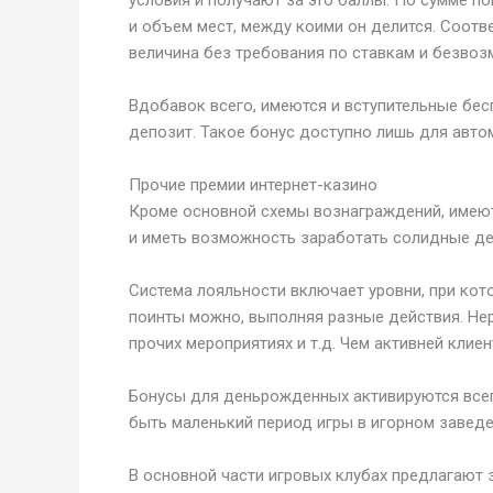
и объем мест, между коими он делится. Соотв
величина без требования по ставкам и безво
Вдобавок всего, имеются и вступительные бес
депозит. Такое бонус доступно лишь для авто
Прочие премии интернет-казино
Кроме основной схемы вознаграждений, имеют
и иметь возможность заработать солидные де
Система лояльности включает уровни, при ко
поинты можно, выполняя разные действия. Нер
прочих мероприятиях и т.д. Чем активней клие
Бонусы для деньрожденных активируются всего
быть маленький период игры в игорном завед
В основной части игровых клубах предлагают 