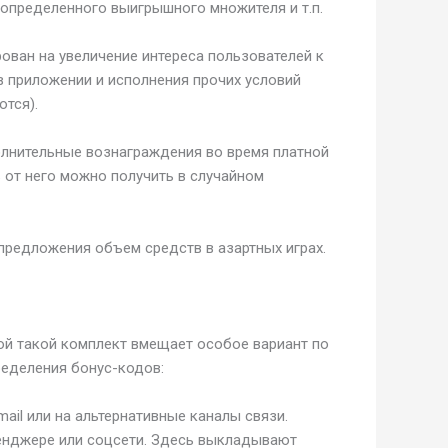
 определенного выигрышного множителя и т.п.
ован на увеличение интереса пользователей к
в приложении и исполнения прочих условий
ются).
олнительные вознаграждения во время платной
 от него можно получить в случайном
предложения объем средств в азартных играх.
ой такой комплект вмещает особое вариант по
ределения бонус-кодов:
il или на альтернативные каналы связи.
енджере или соцсети. Здесь выкладывают