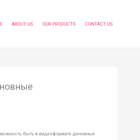
E
ABOUT US
OUR PRODUCTS
CONTACT US
сновные
озможность быть в видеоформате денежных