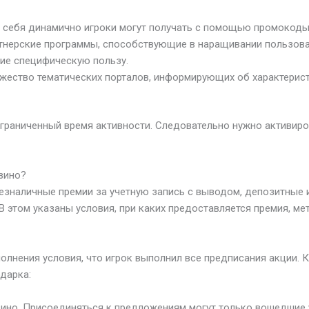
себя динамично игроки могут получать с помощью промокоды
ртнерские программы, способствующие в наращивании пользов
ие специфическую пользу.
жество тематических порталов, информирующих об характерис
граниченный время активности. Следовательно нужно активиро
зино?
езналичные премии за учетную запись с выводом, депозитные и
 этом указаны условия, при каких предоставляется премия, ме
лнения условия, что игрок выполнил все предписания акции. 
дарка:
зино. Присоединяться к предложениям могут только вошедшие 