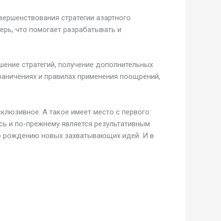
вершенствования стратегии азартного
ерь, что помогает разрабатывать и
шение стратегий, получение дополнительных
раничениях и правилах применения поощрений,
клюзивное. А такое имеет место с первого
сь и по-прежнему является результативным
ло рождению новых захватывающих идей. И в