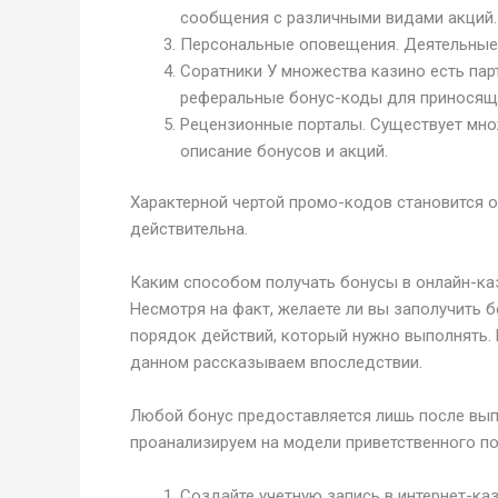
сообщения с различными видами акций.
Персональные оповещения. Деятельные 
Соратники У множества казино есть па
реферальные бонус-коды для приносящ
Рецензионные порталы. Существует мно
описание бонусов и акций.
Характерной чертой промо-кодов становится о
действительна.
Каким способом получать бонусы в онлайн-ка
Несмотря на факт, желаете ли вы заполучить б
порядок действий, который нужно выполнять. В
данном рассказываем впоследствии.
Любой бонус предоставляется лишь после выпо
проанализируем на модели приветственного по
Создайте учетную запись в интернет-ка