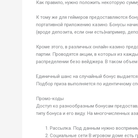
Как правило, нужно положить некоторую сумму
К тому же для геймеров предоставляются бону
портативной приложению казино. Бонусы начис
(вроде депозита, если они есть|например, деп
Кроме этого, в различных онлайн-казино пре
партии. Проводятся акции, в которых из кажд
распределении безо вейджера. В таком объем
Единичный шанс на случайный бонус выдается 
Подбор приза выполняется по идентичному спо
Промо-коды
Доступ ко разнообразным бонусам предоставл
типу бонуса и его виду. На многочисленных а
Рассылка. Под данным нужно воспринима
Социальные сети В игровом доме есть 