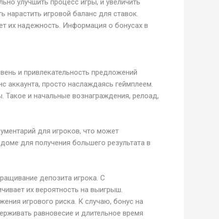
ьно улучшить процесс игры, и увеличить
нарастить игровой баланс для ставок.
ет их надежность. Информация о бонусах в
овень и привлекательность предложений
с аккаунта, просто наслаждаясь геймплеем.
. Такое и начальные вознаграждения, релоад,
ументарий для игроков, что может
 доме для получения большего результата в
аращивание депозита игрока. С
ичивает их вероятность на выигрыш.
ния игрового риска. К случаю, бонус на
ерживать равновесие и длительное время