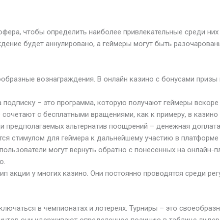
фера, чтобы определить наиболее привлекательные среди них 
ждение будет аннулировано, а геймеры могут быть разочарован
образные вознаграждения. В онлайн казино с бонусами призы 
 подписку – это программа, которую получают геймеры вскоре
 сочетают с бесплатными вращениями, как к примеру, в казино V
и предполагаемых альтернатив поощрений – денежная доплата
ся стимулом для геймера к дальнейшему участию в платформе 
пользователи могут вернуть обратно с понесенных на онлайн-
о.
п акции у многих казино. Они постоянно проводятся среди ре
лючаться в чемпионатах и лотереях. Турниры – это своеобраз
оинтов они удерживают определенное позицию в таблице лидер